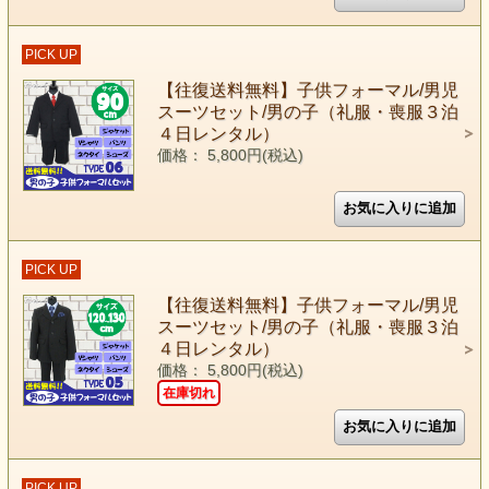
PICK UP
【往復送料無料】子供フォーマル/男児
スーツセット/男の子（礼服・喪服３泊
４日レンタル）
価格： 5,800円(税込)
PICK UP
【往復送料無料】子供フォーマル/男児
スーツセット/男の子（礼服・喪服３泊
４日レンタル）
価格： 5,800円(税込)
在庫切れ
PICK UP