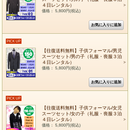
４日レンタル）
価格： 5,800円(税込)
PICK UP
【往復送料無料】子供フォーマル/男児
スーツセット/男の子（礼服・喪服３泊
４日レンタル）
価格： 5,800円(税込)
PICK UP
【往復送料無料】子供フォーマル/女児
スーツセット/女の子（礼服・喪服３泊
４日レンタル）
価格： 5,800円(税込)