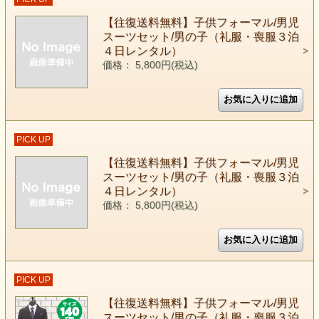
【往復送料無料】子供フォーマル/男児
スーツセット/男の子（礼服・喪服３泊
４日レンタル）
価格： 5,800円(税込)
PICK UP
【往復送料無料】子供フォーマル/男児
スーツセット/男の子（礼服・喪服３泊
４日レンタル）
価格： 5,800円(税込)
PICK UP
【往復送料無料】子供フォーマル/男児
スーツセット/男の子（礼服・喪服３泊