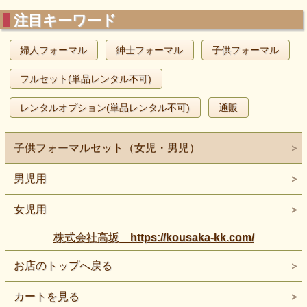
注目キーワード
婦人フォーマル
紳士フォーマル
子供フォーマル
フルセット(単品レンタル不可)
レンタルオプション(単品レンタル不可)
通販
子供フォーマルセット（女児・男児）
男児用
女児用
株式会社高坂
https://kousaka-kk.com/
お店のトップへ戻る
カートを見る