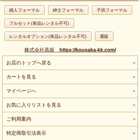
婦人フォーマル
紳士フォーマル
子供フォーマル
フルセット(単品レンタル不可)
レンタルオプション(単品レンタル不可)
通販
株式会社高坂
https://kousaka-kk.com/
お店のトップへ戻る
カートを見る
マイページへ
お気に入りリストを見る
ご利用案内
特定商取引法表示