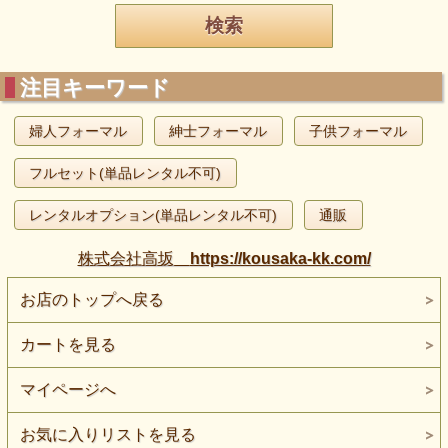
注目キーワード
婦人フォーマル
紳士フォーマル
子供フォーマル
フルセット(単品レンタル不可)
レンタルオプション(単品レンタル不可)
通販
株式会社高坂
https://kousaka-kk.com/
お店のトップへ戻る
カートを見る
マイページへ
お気に入りリストを見る