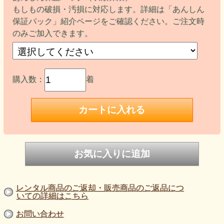
もしもの破損・汚損に対応します。詳細は「あんしん
保証パック」紹介ページをご確認ください。ご注文時
のみご加入できます。
購入数：
着
レンタル商品のご返却・販売商品のご返品につ
いての詳細はこちら
お問い合わせ