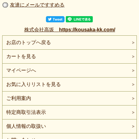
友達にメールですすめる
株式会社高坂
https://kousaka-kk.com/
お店のトップへ戻る
カートを見る
マイページへ
お気に入りリストを見る
ご利用案内
特定商取引法表示
個人情報の取扱い