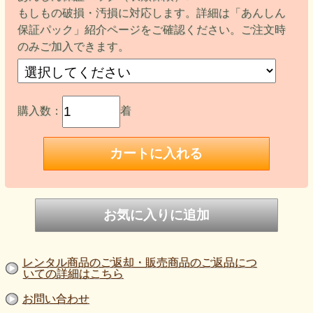
もしもの破損・汚損に対応します。詳細は「あんしん
保証パック」紹介ページをご確認ください。ご注文時
のみご加入できます。
購入数：
着
レンタル商品のご返却・販売商品のご返品につ
いての詳細はこちら
お問い合わせ