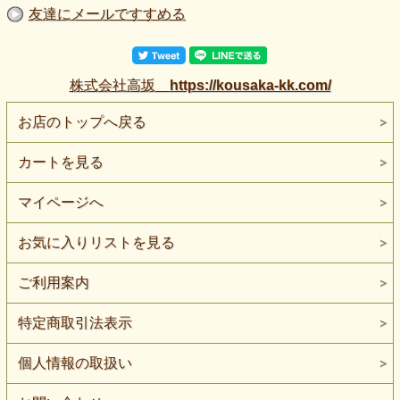
友達にメールですすめる
株式会社高坂
https://kousaka-kk.com/
お店のトップへ戻る
カートを見る
マイページへ
お気に入りリストを見る
ご利用案内
特定商取引法表示
個人情報の取扱い