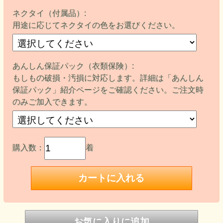
ネクタイ（付属品）:
用途に応じてネクタイの色をお選びください。
あんしん保証パック（衣類保険）:
もしもの破損・汚損に対応します。詳細は「あんしん
保証パック」紹介ページをご確認ください。ご注文時
のみご加入できます。
購入数：
着