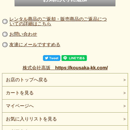
レンタル商品のご返却・販売商品のご返品につ
いての詳細はこちら
お問い合わせ
友達にメールですすめる
株式会社高坂
https://kousaka-kk.com/
お店のトップへ戻る
カートを見る
マイページへ
お気に入りリストを見る